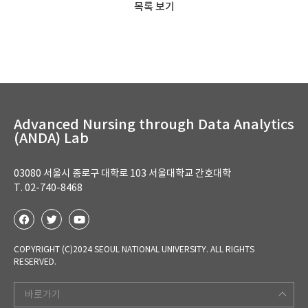
목록 보기
Advanced Nursing through Data Analytics
(ANDA) Lab
03080 서울시 종로구 대학로 103 서울대학교 간호대학
T. 02-740-8468
COPYRIGHT (C)2024 SEOUL NATIONAL UNIVERSITY. ALL RIGHTS
RESERVED.
바로가기